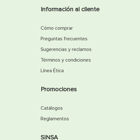
Información al cliente
Cómo comprar
Preguntas frecuentes
Sugerencias y reclamos
Términos y condiciones
Línea Ética
Promociones
Catálogos
Reglamentos
SINSA