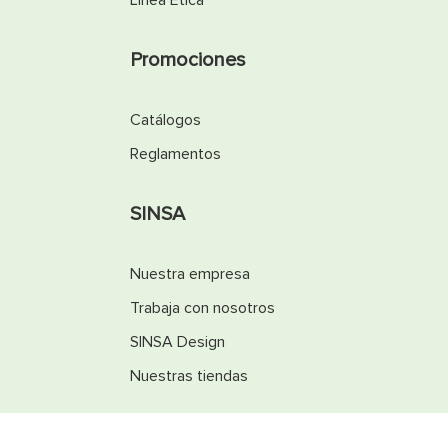
Línea Ética
Promociones
Catálogos
Reglamentos
SINSA
Nuestra empresa
Trabaja con nosotros
SINSA Design
Nuestras tiendas