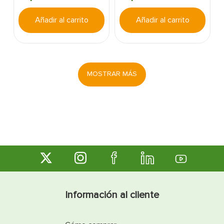
Añadir al carrito
Añadir al carrito
MOSTRAR MÁS
Información al cliente