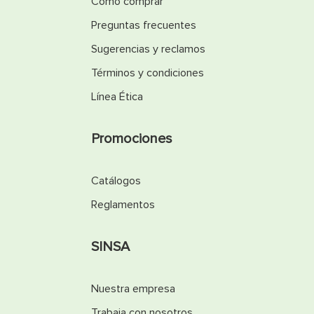
Cómo comprar
Preguntas frecuentes
Sugerencias y reclamos
Términos y condiciones
Línea Ética
Promociones
Catálogos
Reglamentos
SINSA
Nuestra empresa
Trabaja con nosotros