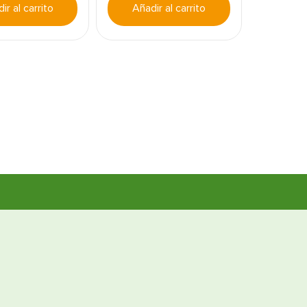
ir al carrito
Añadir al carrito