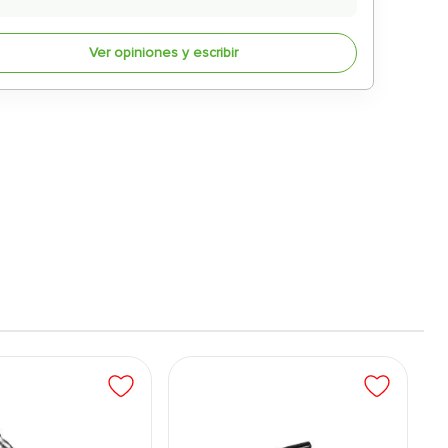
Ver opiniones y escribir