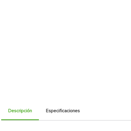
Descripción
Especificaciones