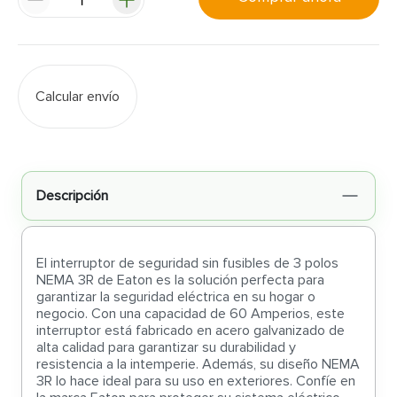
Calcular envío
Descripción
El interruptor de seguridad sin fusibles de 3 polos
NEMA 3R de Eaton es la solución perfecta para
garantizar la seguridad eléctrica en su hogar o
negocio. Con una capacidad de 60 Amperios, este
interruptor está fabricado en acero galvanizado de
alta calidad para garantizar su durabilidad y
resistencia a la intemperie. Además, su diseño NEMA
3R lo hace ideal para su uso en exteriores. Confíe en