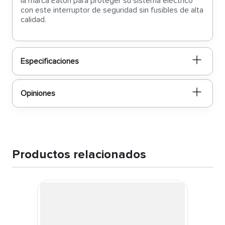
la marca Eaton para proteger su sistema eléctrico
con este interruptor de seguridad sin fusibles de alta
calidad.
Especificaciones
Opiniones
Productos relacionados