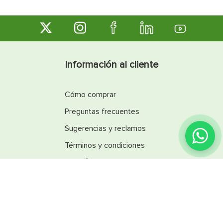
Información al cliente
Cómo comprar
Preguntas frecuentes
Sugerencias y reclamos
Términos y condiciones
Línea Ética
Promociones
Catálogos