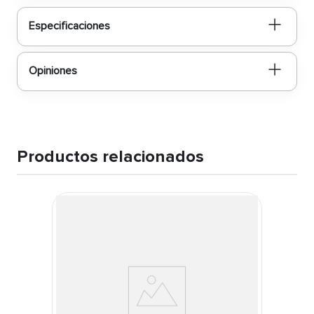
Especificaciones
Opiniones
Productos relacionados