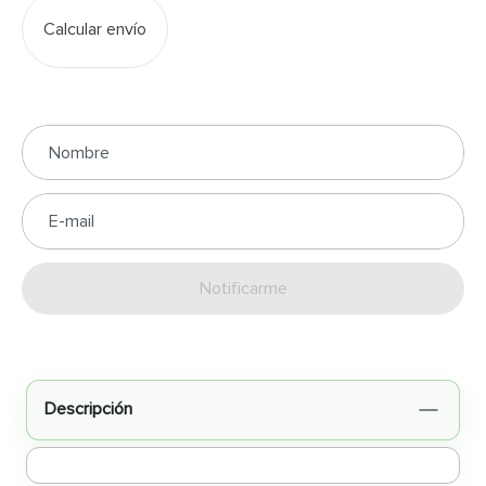
Calcular envío
Enviar
Descripción