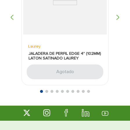
Laurey
JALADERA DE PERFIL EDGE 4" (102MM)
LATON SATINADO LAUREY
Agotado