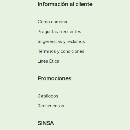
Información al cliente
Cómo comprar
Preguntas frecuentes
Sugerencias y reclamos
Términos y condiciones
Línea Ética
Promociones
Catálogos
Reglamentos
SINSA