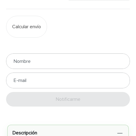
Calcular envío
Enviar
Descripción