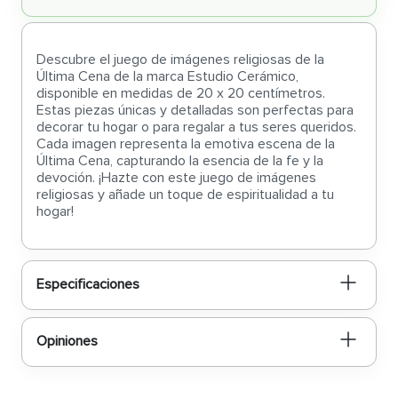
Descubre el juego de imágenes religiosas de la
Última Cena de la marca Estudio Cerámico,
disponible en medidas de 20 x 20 centímetros.
Estas piezas únicas y detalladas son perfectas para
decorar tu hogar o para regalar a tus seres queridos.
Cada imagen representa la emotiva escena de la
Última Cena, capturando la esencia de la fe y la
devoción. ¡Hazte con este juego de imágenes
religiosas y añade un toque de espiritualidad a tu
hogar!
Especificaciones
Opiniones