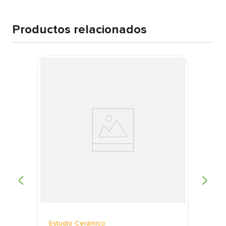
Productos relacionados
Estudio Cerámico