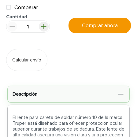
Comparar
Cantidad
Comprar ahora
Calcular envío
Descripción
El lente para careta de soldar número 10 de la marca
Truper está diseñado para ofrecer protección ocular
superior durante trabajos de soldadura. Este lente de
alta calidad asegura una visión clara y una protección