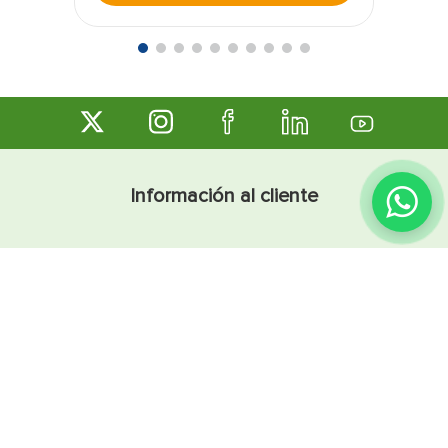
Información al cliente
Cómo comprar
Preguntas frecuentes
Sugerencias y reclamos
Términos y condiciones
Línea Ética