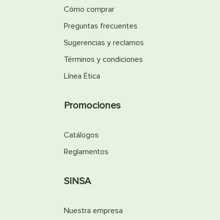
Cómo comprar
Preguntas frecuentes
Sugerencias y reclamos
Términos y condiciones
Línea Ética
Promociones
Catálogos
Reglamentos
SINSA
Nuestra empresa