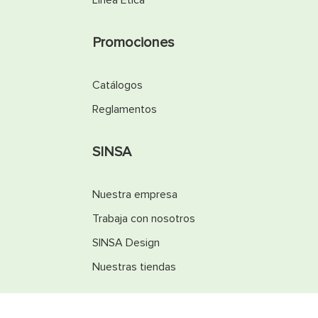
Línea Ética
Promociones
Catálogos
Reglamentos
SINSA
Nuestra empresa
Trabaja con nosotros
SINSA Design
Nuestras tiendas