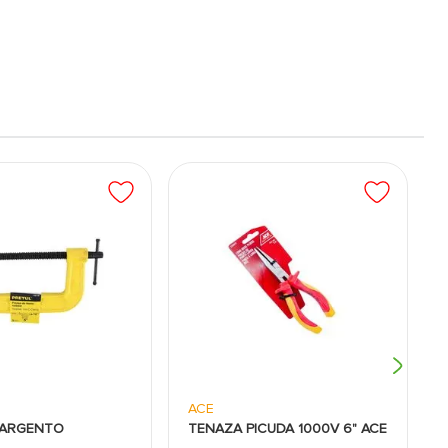
ACE
SARGENTO
TENAZA PICUDA 1000V 6" ACE