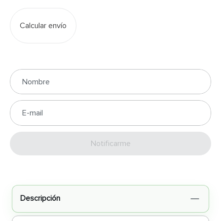
Calcular envío
Enviar
Descripción