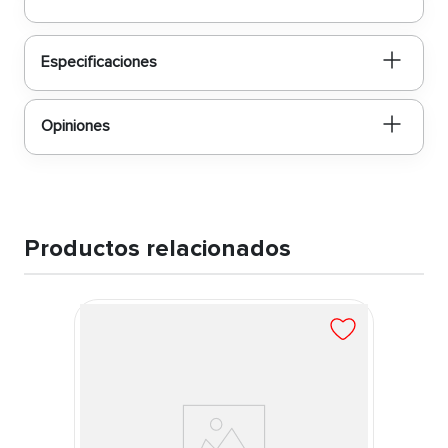
Especificaciones
Opiniones
Productos relacionados