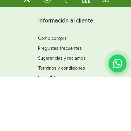
Información al cliente
Cómo comprar
Preguntas frecuentes
Sugerencias y reclamos
Términos y condiciones
Línea Ética
Promociones
Catálogos
Reglamentos