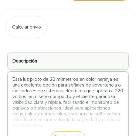
Calcular envío
Descripción
Esta luz piloto de 22 milímetros en color naranja es
una excelente opción para señales de advertencia o
indicadores en sistemas eléctricos que operan a 220
voltios. Su diseño compacto y eficiente garantiza
visibilidad clara y rápida, facilitando el monitoreo de
equipos o instalaciones. Ideal para aplicaciones
industriales y comerciales, asegura una señalización
efectiva en entornos donde la seguridad y el control
son esenciales.