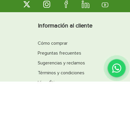
Información al cliente
Cómo comprar
Preguntas frecuentes
Sugerencias y reclamos
Términos y condiciones
Línea Ética
Promociones
Catálogos
Reglamentos