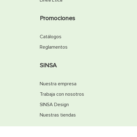
Línea Ética
Promociones
Catálogos
Reglamentos
SINSA
Nuestra empresa
Trabaja con nosotros
SINSA Design
Nuestras tiendas