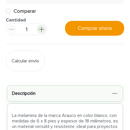
Comparar
Cantidad
Comprar ahora
Calcular envío
Descripción
La melamina de la marca Arauco en color blanco, con
medidas de 6 x 8 pies y espesor de 18 milímetros, es
un material versátil y resistente, ideal para proyectos