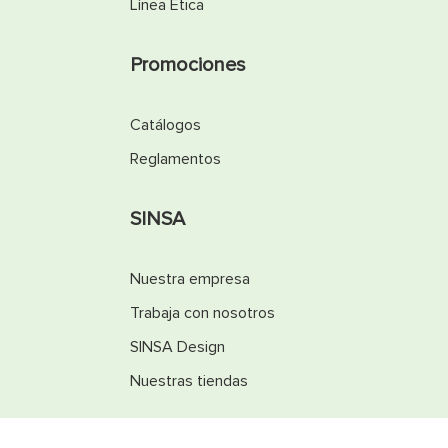
Línea Ética
Promociones
Catálogos
Reglamentos
SINSA
Nuestra empresa
Trabaja con nosotros
SINSA Design
Nuestras tiendas