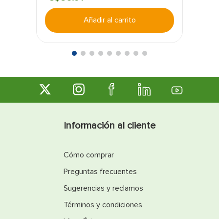
Añadir al carrito
Información al cliente
Cómo comprar
Preguntas frecuentes
Sugerencias y reclamos
Términos y condiciones