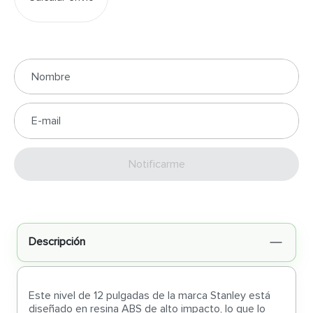
Enviar
Descripción
Este nivel de 12 pulgadas de la marca Stanley está
diseñado en resina ABS de alto impacto, lo que lo