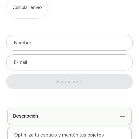
Calcular envío
Enviar
Descripción
"Optimiza tu espacio y mantén tus objetos