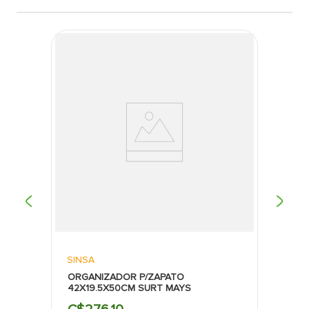
SINSA
ORGANIZADOR P/ZAPATO
42X19.5X50CM SURT MAYS