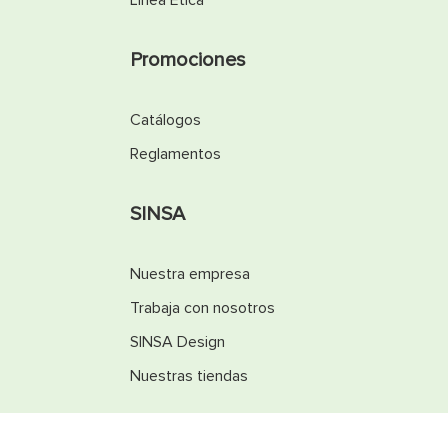
Línea Ética
Promociones
Catálogos
Reglamentos
SINSA
Nuestra empresa
Trabaja con nosotros
SINSA Design
Nuestras tiendas