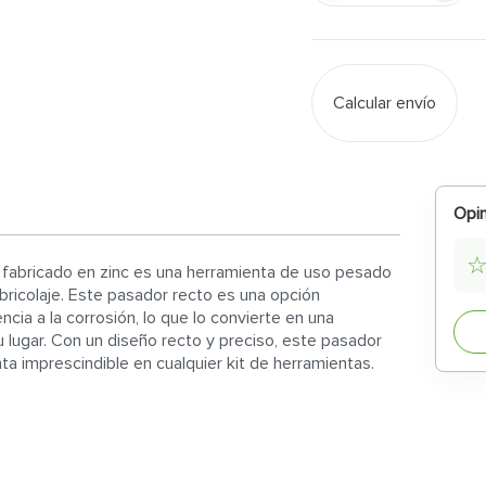
Calcular envío
Opin
y fabricado en zinc es una herramienta de uso pesado
 bricolaje. Este pasador recto es una opción
cia a la corrosión, lo que lo convierte en una
 lugar. Con un diseño recto y preciso, este pasador
enta imprescindible en cualquier kit de herramientas.