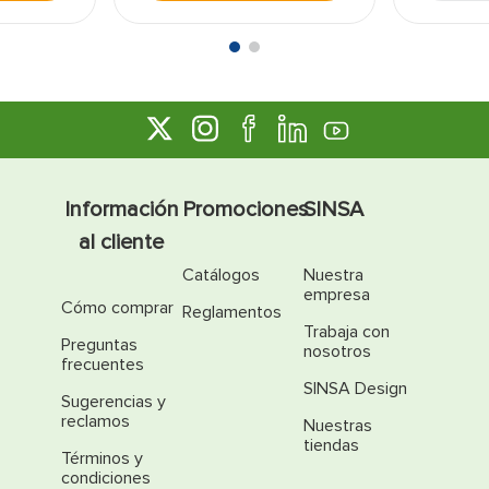
Información
Promociones
SINSA
al cliente
Catálogos
Nuestra
empresa
Cómo comprar
Reglamentos
Trabaja con
Preguntas
nosotros
frecuentes
SINSA Design
Sugerencias y
reclamos
Nuestras
tiendas
Términos y
condiciones