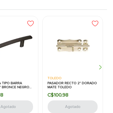
TOLEDO
 TIPO BARRA
PASADOR RECTO 2" DORADO
" BRONCE NEGRO
MATE TOLEDO
18
C$
100
.
98
Agotado
Agotado