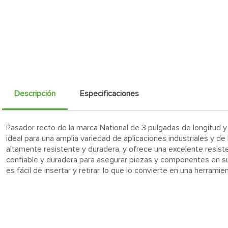
Descripción
Especificaciones
Pasador recto de la marca National de 3 pulgadas de longitud 
ideal para una amplia variedad de aplicaciones industriales y de
altamente resistente y duradera, y ofrece una excelente resisten
confiable y duradera para asegurar piezas y componentes en su
es fácil de insertar y retirar, lo que lo convierte en una herrami