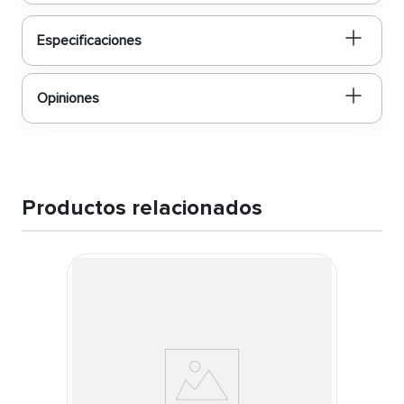
Especificaciones
Opiniones
Productos relacionados