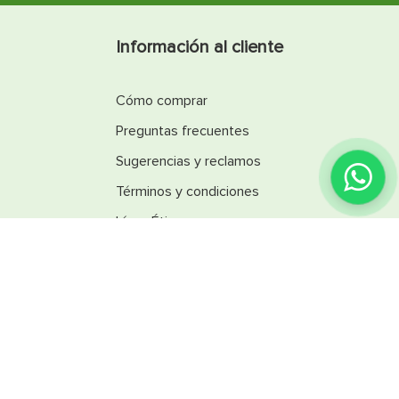
Información al cliente
Cómo comprar
Preguntas frecuentes
Sugerencias y reclamos
Términos y condiciones
Línea Ética
Promociones
Catálogos
Reglamentos