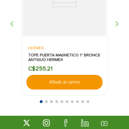
HERMEX
TOPE PUERTA MAGNETICO 1" BRONCE
ANTIGUO HERMEX
C$
255
.
21
Añadir al carrito