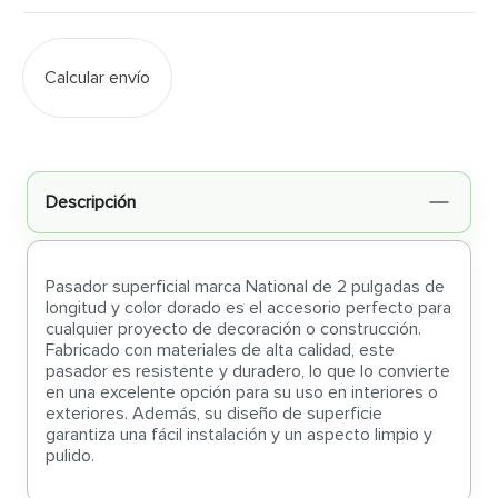
Calcular envío
Descripción
Pasador superficial marca National de 2 pulgadas de
longitud y color dorado es el accesorio perfecto para
cualquier proyecto de decoración o construcción.
Fabricado con materiales de alta calidad, este
pasador es resistente y duradero, lo que lo convierte
en una excelente opción para su uso en interiores o
exteriores. Además, su diseño de superficie
garantiza una fácil instalación y un aspecto limpio y
pulido.