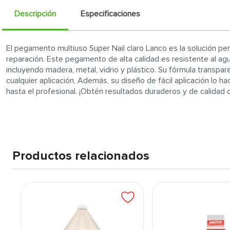
Descripción
Especificaciones
El pegamento multiuso Super Nail claro Lanco es la solución pe
reparación. Este pegamento de alta calidad es resistente al agu
incluyendo madera, metal, vidrio y plástico. Su fórmula transpar
cualquier aplicación. Además, su diseño de fácil aplicación lo h
hasta el profesional. ¡Obtén resultados duraderos y de calidad 
Productos relacionados