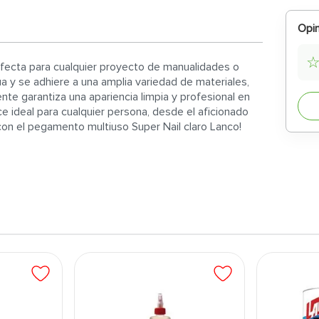
Opin
rfecta para cualquier proyecto de manualidades o
a y se adhiere a una amplia variedad de materiales,
ente garantiza una apariencia limpia y profesional en
ace ideal para cualquier persona, desde el aficionado
con el pegamento multiuso Super Nail claro Lanco!