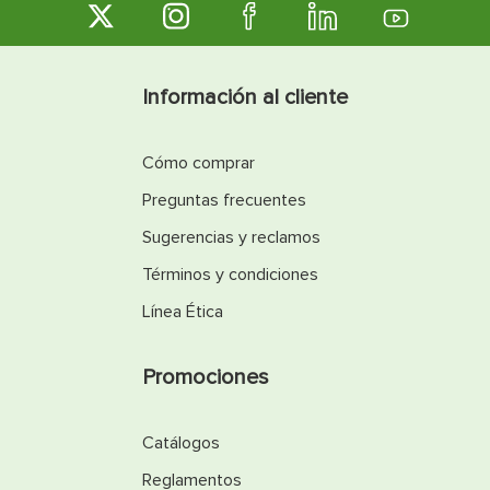
Información al cliente
Cómo comprar
Preguntas frecuentes
Sugerencias y reclamos
Términos y condiciones
Línea Ética
Promociones
Catálogos
Reglamentos