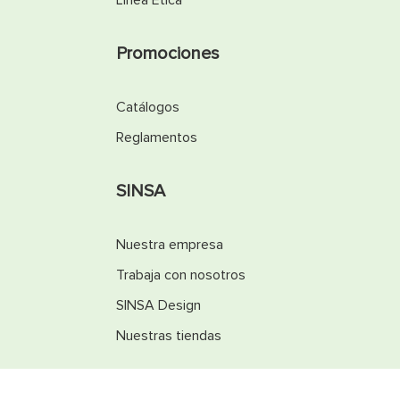
Línea Ética
Promociones
Catálogos
Reglamentos
SINSA
Nuestra empresa
Trabaja con nosotros
SINSA Design
Nuestras tiendas