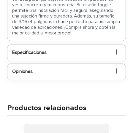
yeso, concreto y mampostería. Su diseño toggle
permite una instalación fácil y segura, asegurando
una sujeción firme y duradera. Además, su tamaño
de 3/16x4 pulgadas lo hace perfecto para una amplia
variedad de aplicaciones. ¡Compra ahora y obtén la
mejor calidad al mejor precio!
Especificaciones
Opiniones
Productos relacionados