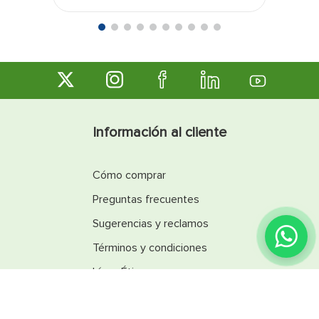
Información al cliente
Cómo comprar
Preguntas frecuentes
Sugerencias y reclamos
Términos y condiciones
Línea Ética
Promociones