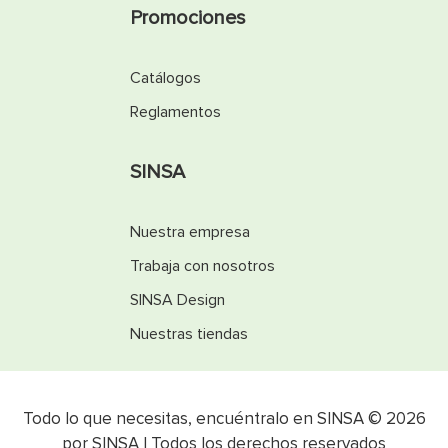
Promociones
Catálogos
Reglamentos
SINSA
Nuestra empresa
Trabaja con nosotros
SINSA Design
Nuestras tiendas
Todo lo que necesitas, encuéntralo en SINSA © 2026
por SINSA | Todos los derechos reservados