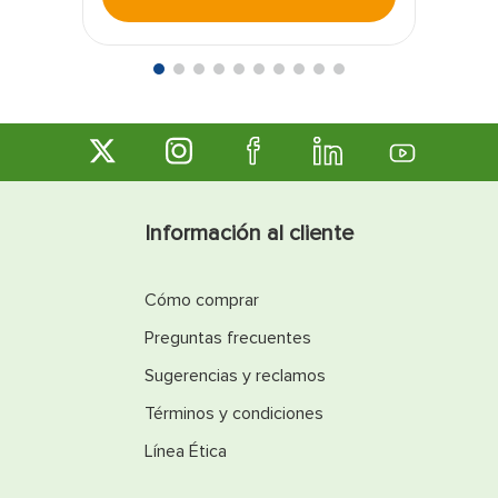
Información al cliente
Cómo comprar
Preguntas frecuentes
Sugerencias y reclamos
Términos y condiciones
Línea Ética