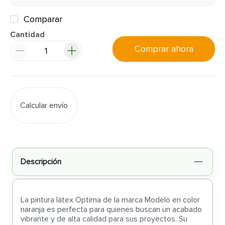
Comparar
Cantidad
Comprar ahora
Calcular envío
Descripción
La pintura látex Optima de la marca Modelo en color
naranja es perfecta para quienes buscan un acabado
vibrante y de alta calidad para sus proyectos. Su