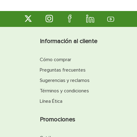
Información al cliente
Cómo comprar
Preguntas frecuentes
Sugerencias y reclamos
Términos y condiciones
Línea Ética
Promociones