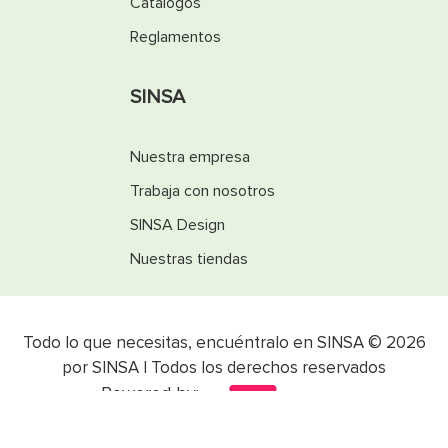
Catálogos
Reglamentos
SINSA
Nuestra empresa
Trabaja con nosotros
SINSA Design
Nuestras tiendas
Todo lo que necesitas, encuéntralo en SINSA © 2026
por SINSA | Todos los derechos reservados
Powered by: