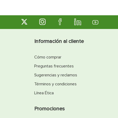
Información al cliente
Cómo comprar
Preguntas frecuentes
Sugerencias y reclamos
Términos y condiciones
Línea Ética
Promociones