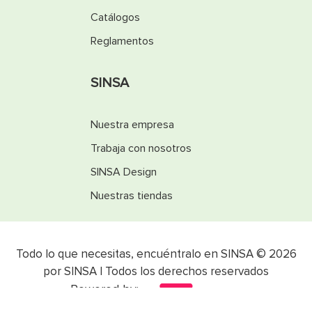
Catálogos
Reglamentos
SINSA
Nuestra empresa
Trabaja con nosotros
SINSA Design
Nuestras tiendas
Todo lo que necesitas, encuéntralo en SINSA © 2026
por SINSA | Todos los derechos reservados
Powered by: