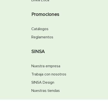
Línea Ética
Promociones
Catálogos
Reglamentos
SINSA
Nuestra empresa
Trabaja con nosotros
SINSA Design
Nuestras tiendas