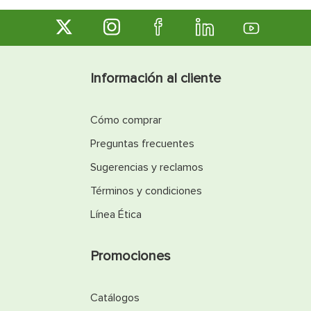
Información al cliente
Cómo comprar
Preguntas frecuentes
Sugerencias y reclamos
Términos y condiciones
Línea Ética
Promociones
Catálogos