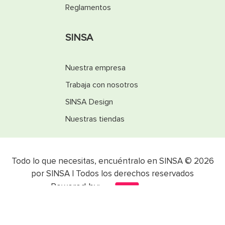
Reglamentos
SINSA
Nuestra empresa
Trabaja con nosotros
SINSA Design
Nuestras tiendas
Todo lo que necesitas, encuéntralo en SINSA © 2026
por SINSA | Todos los derechos reservados
Powered by: