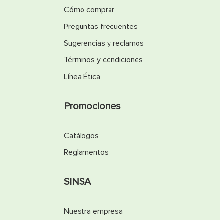
Cómo comprar
Preguntas frecuentes
Sugerencias y reclamos
Términos y condiciones
Línea Ética
Promociones
Catálogos
Reglamentos
SINSA
Nuestra empresa