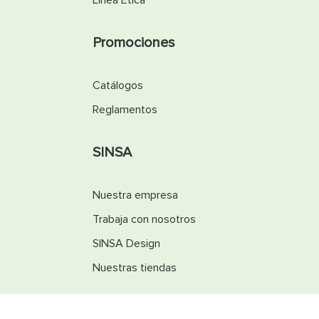
Línea Ética
Promociones
Catálogos
Reglamentos
SINSA
Nuestra empresa
Trabaja con nosotros
SINSA Design
Nuestras tiendas