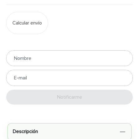
Calcular envío
Enviar
Descripción