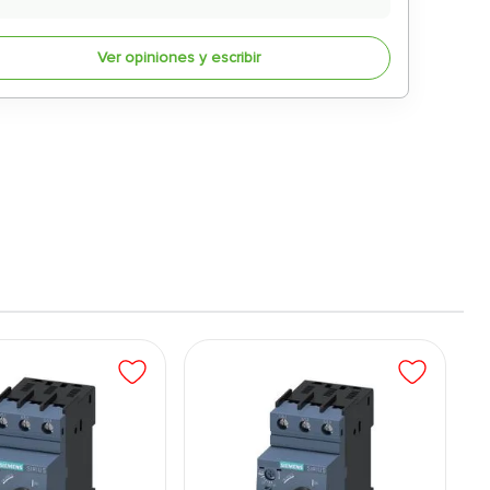
Ver opiniones y escribir