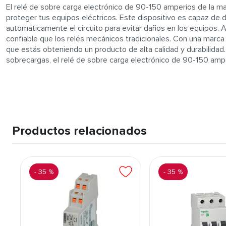
El relé de sobre carga electrónico de 90-150 amperios de la ma
proteger tus equipos eléctricos. Este dispositivo es capaz de 
automáticamente el circuito para evitar daños en los equipos. 
confiable que los relés mecánicos tradicionales. Con una marc
que estás obteniendo un producto de alta calidad y durabilidad
sobrecargas, el relé de sobre carga electrónico de 90-150 amp
Productos relacionados
-
35 %
-
35 %