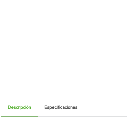
Descripción
Especificaciones