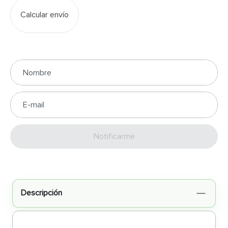
Calcular envío
Enviar
Descripción