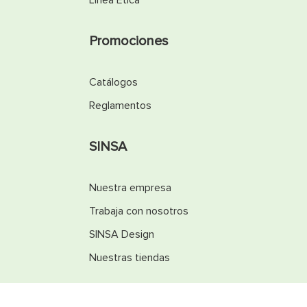
Línea Ética
Promociones
Catálogos
Reglamentos
SINSA
Nuestra empresa
Trabaja con nosotros
SINSA Design
Nuestras tiendas