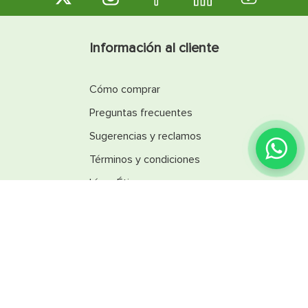
Información al cliente
Cómo comprar
Preguntas frecuentes
Sugerencias y reclamos
Términos y condiciones
Línea Ética
Promociones
Catálogos
Reglamentos