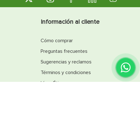
Información al cliente
Cómo comprar
Preguntas frecuentes
Sugerencias y reclamos
Términos y condiciones
Línea Ética
Promociones
Catálogos
Reglamentos