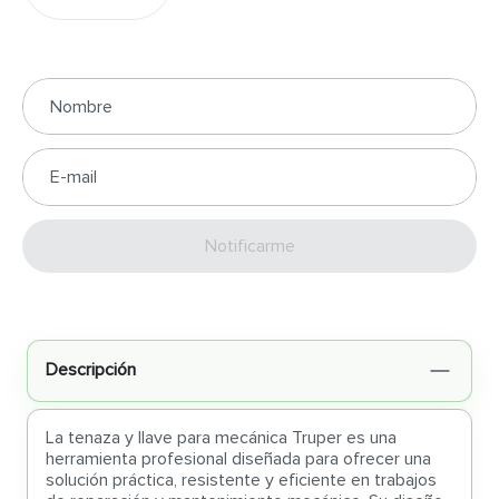
Enviar
Descripción
La tenaza y llave para mecánica Truper es una
herramienta profesional diseñada para ofrecer una
solución práctica, resistente y eficiente en trabajos