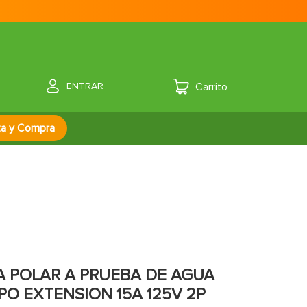
ENTRAR
za y Compra
 POLAR A PRUEBA DE AGUA
IPO EXTENSION 15A 125V 2P