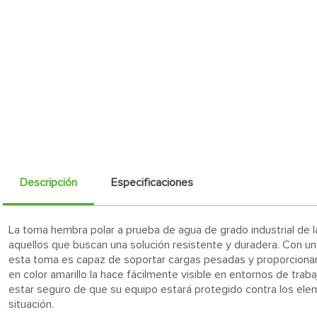
Descripción
Especificaciones
La toma hembra polar a prueba de agua de grado industrial de 
aquellos que buscan una solución resistente y duradera. Con un
esta toma es capaz de soportar cargas pesadas y proporcionar
en color amarillo la hace fácilmente visible en entornos de tr
estar seguro de que su equipo estará protegido contra los ele
situación.