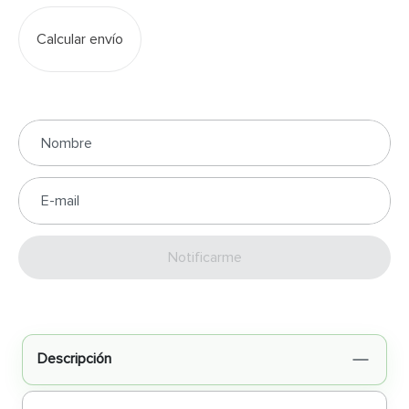
Calcular envío
Enviar
Descripción