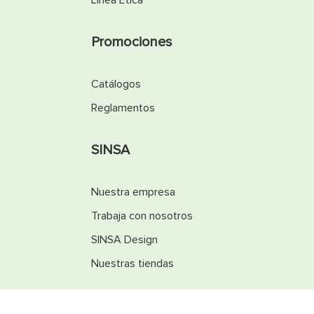
Línea Ética
Promociones
Catálogos
Reglamentos
SINSA
Nuestra empresa
Trabaja con nosotros
SINSA Design
Nuestras tiendas