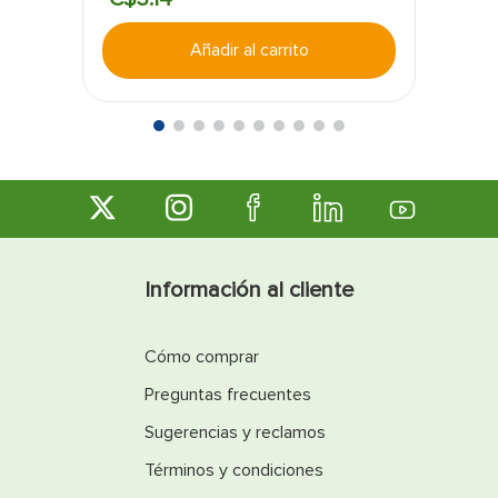
Añadir al carrito
Información al cliente
Cómo comprar
Preguntas frecuentes
Sugerencias y reclamos
Términos y condiciones