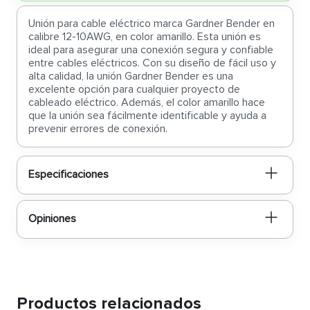
Unión para cable eléctrico marca Gardner Bender en
calibre 12-10AWG, en color amarillo. Esta unión es
ideal para asegurar una conexión segura y confiable
entre cables eléctricos. Con su diseño de fácil uso y
alta calidad, la unión Gardner Bender es una
excelente opción para cualquier proyecto de
cableado eléctrico. Además, el color amarillo hace
que la unión sea fácilmente identificable y ayuda a
prevenir errores de conexión.
Especificaciones
Opiniones
Productos relacionados