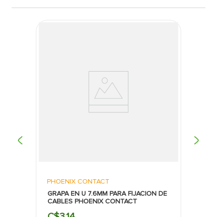
PHOENIX CONTACT
GRAPA EN U 7.6MM PARA FIJACION DE
CABLES PHOENIX CONTACT
C$
3
.
14