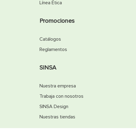
Línea Ética
Promociones
Catálogos
Reglamentos
SINSA
Nuestra empresa
Trabaja con nosotros
SINSA Design
Nuestras tiendas