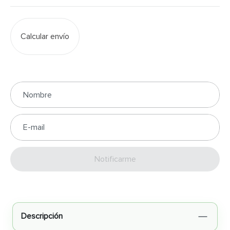
Calcular envío
Enviar
Descripción