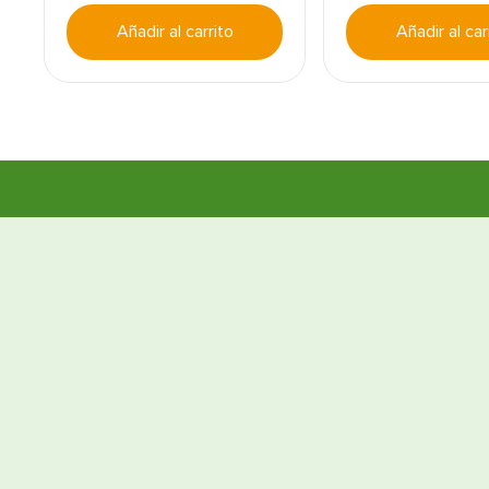
Añadir al carrito
Añadir al car