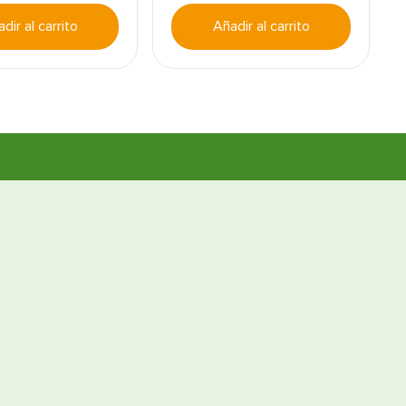
dir al carrito
Añadir al carrito