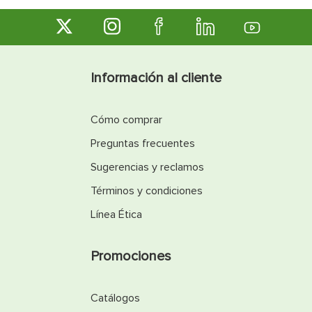
Información al cliente
Cómo comprar
Preguntas frecuentes
Sugerencias y reclamos
Términos y condiciones
Línea Ética
Promociones
Catálogos