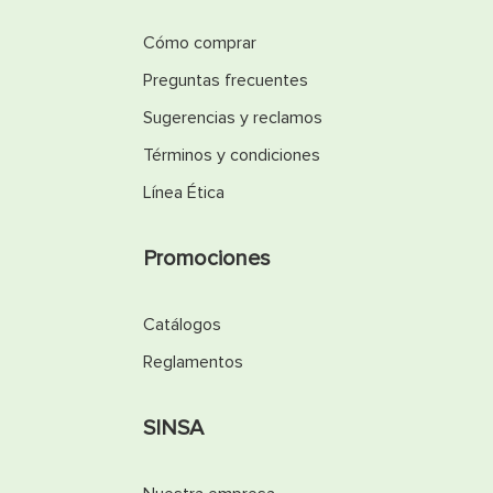
Cómo comprar
Preguntas frecuentes
Sugerencias y reclamos
Términos y condiciones
Línea Ética
Promociones
Catálogos
Reglamentos
SINSA