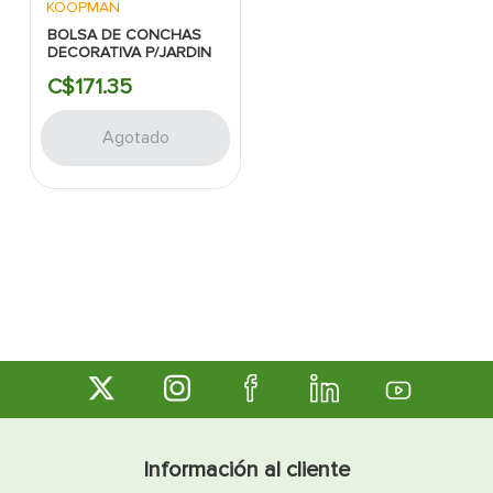
KOOPMAN
BOLSA DE CONCHAS
DECORATIVA P/JARDIN
C$
171
.
35
Agotado
Información al cliente