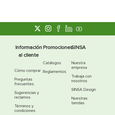
Información
Promociones
SINSA
al cliente
Catálogos
Nuestra
empresa
Cómo comprar
Reglamentos
Trabaja con
Preguntas
nosotros
frecuentes
SINSA Design
Sugerencias y
reclamos
Nuestras
tiendas
Términos y
condiciones