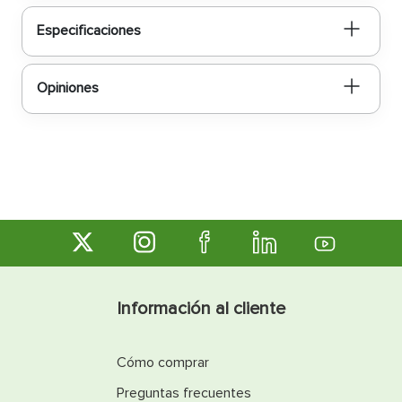
Especificaciones
Opiniones
Información al cliente
Cómo comprar
Preguntas frecuentes