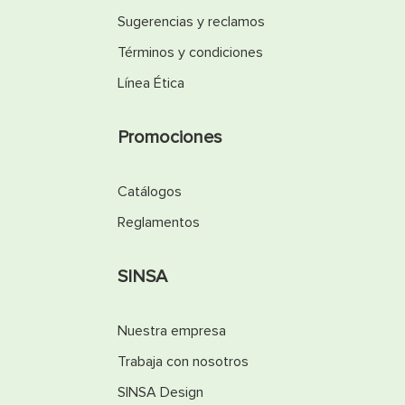
Sugerencias y reclamos
Términos y condiciones
Línea Ética
Promociones
Catálogos
Reglamentos
SINSA
Nuestra empresa
Trabaja con nosotros
SINSA Design