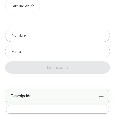
Calcular envío
Enviar
Descripción