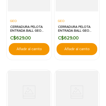
GEO
GEO
CERRADURA PELOTA
CERRADURA PELOTA
ENTRADA BALL GEO
ENTRADA BALL GEO
BRONCE ANTIGUO
ACERO INOXIDABLE
C$
629
.
00
C$
629
.
00
Añadir al carrito
Añadir al carrito