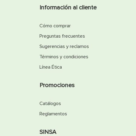
Información al cliente
Cómo comprar
Preguntas frecuentes
Sugerencias y reclamos
Términos y condiciones
Línea Ética
Promociones
Catálogos
Reglamentos
SINSA