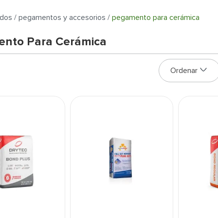
dos
pegamentos y accesorios
pegamento para cerámica
nto Para Cerámica